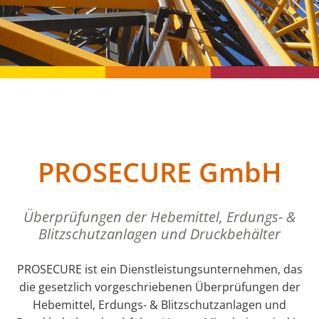
PROSECURE GmbH
Überprüfungen der Hebemittel, Erdungs- &
Blitzschutzanlagen und Druckbehälter
PROSECURE ist ein Dienstleistungsunternehmen, das
die gesetzlich vorgeschriebenen Überprüfungen der
Hebemittel, Erdungs- & Blitzschutzanlagen und